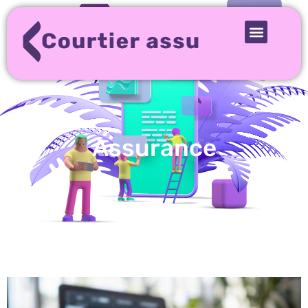
Assurance