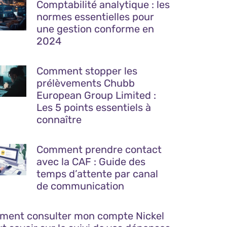
Comptabilité analytique : les
normes essentielles pour
une gestion conforme en
2024
Comment stopper les
prélèvements Chubb
European Group Limited :
Les 5 points essentiels à
connaître
Comment prendre contact
avec la CAF : Guide des
temps d’attente par canal
de communication
ent consulter mon compte Nickel