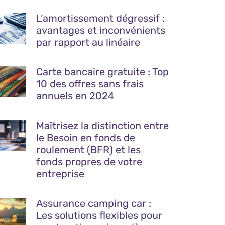
L’amortissement dégressif :
avantages et inconvénients
par rapport au linéaire
Carte bancaire gratuite : Top
10 des offres sans frais
annuels en 2024
Maîtrisez la distinction entre
le Besoin en fonds de
roulement (BFR) et les
fonds propres de votre
entreprise
Assurance camping car :
Les solutions flexibles pour