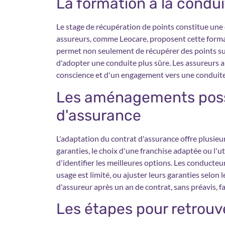
La formation à la condu
Le stage de récupération de points constitue une
assureurs, comme Leocare, proposent cette forma
permet non seulement de récupérer des points su
d'adopter une conduite plus sûre. Les assureurs a
conscience et d'un engagement vers une conduite
Les aménagements poss
d'assurance
L'adaptation du contrat d'assurance offre plusieur
garanties, le choix d'une franchise adaptée ou l'
d'identifier les meilleures options. Les conducte
usage est limité, ou ajuster leurs garanties selon
d'assureur après un an de contrat, sans préavis, fa
Les étapes pour retrouv