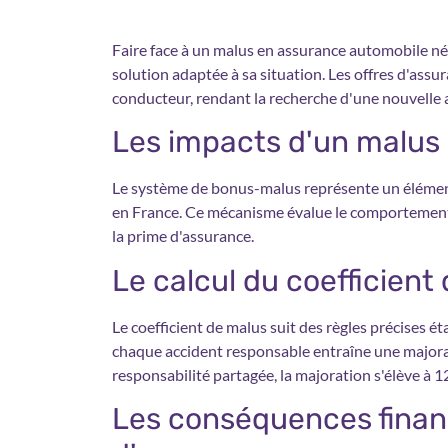
Faire face à un malus en assurance automobile né
solution adaptée à sa situation. Les offres d'assur
conducteur, rendant la recherche d'une nouvelle
Les impacts d'un malus 
Le système de bonus-malus représente un élément 
en France. Ce mécanisme évalue le comportement
la prime d'assurance.
Le calcul du coefficient
Le coefficient de malus suit des règles précises éta
chaque accident responsable entraîne une majorat
responsabilité partagée, la majoration s'élève à 1
Les conséquences financ