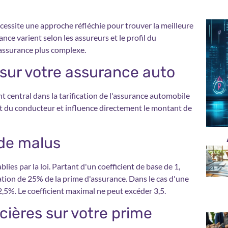
cessite une approche réfléchie pour trouver la meilleure
ance varient selon les assureurs et le profil du
 assurance plus complexe.
sur votre assurance auto
central dans la tarification de l'assurance automobile
 du conducteur et influence directement le montant de
 de malus
blies par la loi. Partant d'un coefficient de base de 1,
ion de 25% de la prime d'assurance. Dans le cas d'une
2,5%. Le coefficient maximal ne peut excéder 3,5.
ières sur votre prime