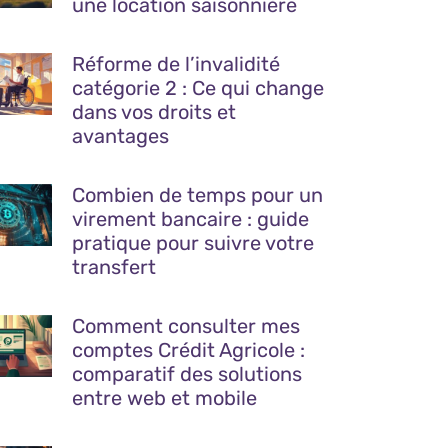
une location saisonnière
Réforme de l’invalidité
catégorie 2 : Ce qui change
dans vos droits et
avantages
Combien de temps pour un
virement bancaire : guide
pratique pour suivre votre
transfert
Comment consulter mes
comptes Crédit Agricole :
comparatif des solutions
entre web et mobile