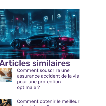
Articles similaires
Comment souscrire une
assurance accident de la vie
pour une protection
optimale ?
Comment obtenir le meilleur