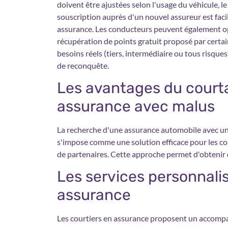
doivent être ajustées selon l'usage du véhicule, le
souscription auprès d'un nouvel assureur est facil
assurance. Les conducteurs peuvent également op
récupération de points gratuit proposé par certai
besoins réels (tiers, intermédiaire ou tous risqu
de reconquête.
Les avantages du court
assurance avec malus
La recherche d'une assurance automobile avec un 
s'impose comme une solution efficace pour les co
de partenaires. Cette approche permet d'obtenir d
Les services personnalis
assurance
Les courtiers en assurance proposent un accomp