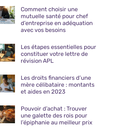
Comment choisir une
mutuelle santé pour chef
d’entreprise en adéquation
avec vos besoins
Les étapes essentielles pour
constituer votre lettre de
révision APL
Les droits financiers d’une
mère célibataire : montants
et aides en 2023
Pouvoir d’achat : Trouver
une galette des rois pour
l’épiphanie au meilleur prix