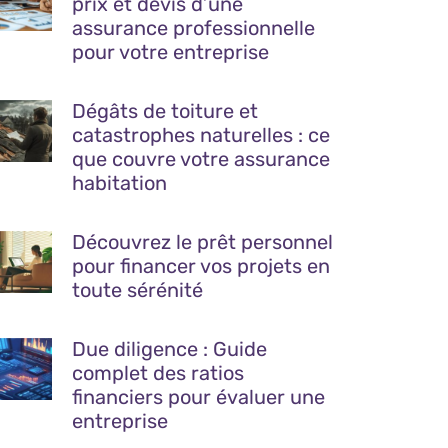
prix et devis d’une
assurance professionnelle
pour votre entreprise
Dégâts de toiture et
catastrophes naturelles : ce
que couvre votre assurance
habitation
Découvrez le prêt personnel
pour financer vos projets en
toute sérénité
Due diligence : Guide
complet des ratios
financiers pour évaluer une
entreprise