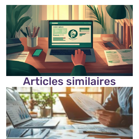
Articles similaires