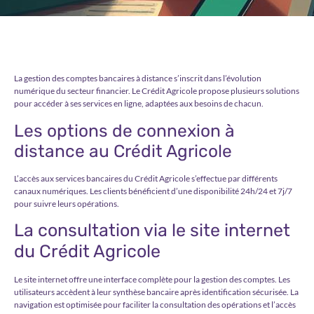
La gestion des comptes bancaires à distance s’inscrit dans l’évolution
numérique du secteur financier. Le Crédit Agricole propose plusieurs solutions
pour accéder à ses services en ligne, adaptées aux besoins de chacun.
Les options de connexion à
distance au Crédit Agricole
L’accès aux services bancaires du Crédit Agricole s’effectue par différents
canaux numériques. Les clients bénéficient d’une disponibilité 24h/24 et 7j/7
pour suivre leurs opérations.
La consultation via le site internet
du Crédit Agricole
Le site internet offre une interface complète pour la gestion des comptes. Les
utilisateurs accèdent à leur synthèse bancaire après identification sécurisée. La
navigation est optimisée pour faciliter la consultation des opérations et l’accès