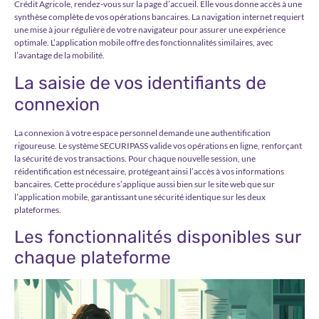
Crédit Agricole, rendez-vous sur la page d’accueil. Elle vous donne accès à une
synthèse complète de vos opérations bancaires. La navigation internet requiert
une mise à jour régulière de votre navigateur pour assurer une expérience
optimale. L’application mobile offre des fonctionnalités similaires, avec
l’avantage de la mobilité.
La saisie de vos identifiants de
connexion
La connexion à votre espace personnel demande une authentification
rigoureuse. Le système SECURIPASS valide vos opérations en ligne, renforçant
la sécurité de vos transactions. Pour chaque nouvelle session, une
réidentification est nécessaire, protégeant ainsi l’accès à vos informations
bancaires. Cette procédure s’applique aussi bien sur le site web que sur
l’application mobile, garantissant une sécurité identique sur les deux
plateformes.
Les fonctionnalités disponibles sur
chaque plateforme