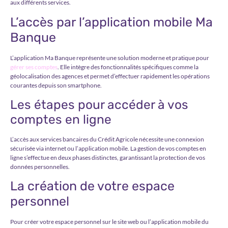
aux différents services.
L’accès par l’application mobile Ma
Banque
L’application Ma Banque représente une solution moderne et pratique pour
gérer ses comptes
. Elle intègre des fonctionnalités spécifiques comme la
géolocalisation des agences et permet d’effectuer rapidement les opérations
courantes depuis son smartphone.
Les étapes pour accéder à vos
comptes en ligne
L’accès aux services bancaires du Crédit Agricole nécessite une connexion
sécurisée via internet ou l’application mobile. La gestion de vos comptes en
ligne s’effectue en deux phases distinctes, garantissant la protection de vos
données personnelles.
La création de votre espace
personnel
Pour créer votre espace personnel sur le site web ou l’application mobile du