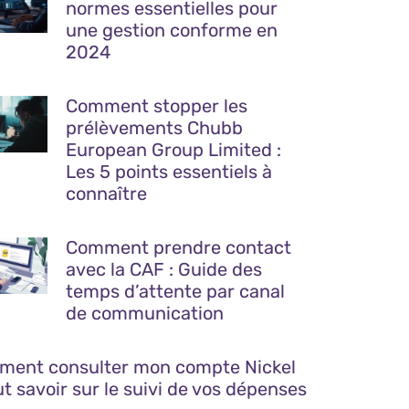
normes essentielles pour
une gestion conforme en
2024
Comment stopper les
prélèvements Chubb
European Group Limited :
Les 5 points essentiels à
connaître
Comment prendre contact
avec la CAF : Guide des
temps d’attente par canal
de communication
ent consulter mon compte Nickel
ut savoir sur le suivi de vos dépenses