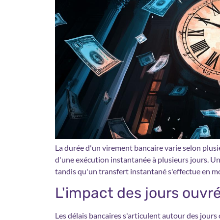
La durée d'un virement bancaire varie selon plusi
d'une exécution instantanée à plusieurs jours. U
tandis qu'un transfert instantané s'effectue en m
L'impact des jours ouvré
Les délais bancaires s'articulent autour des jours