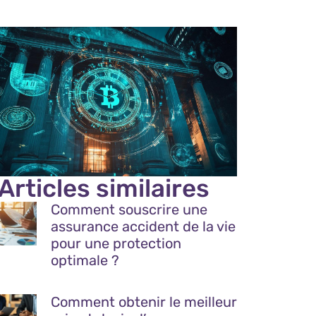
Articles similaires
Comment souscrire une
assurance accident de la vie
pour une protection
optimale ?
Comment obtenir le meilleur