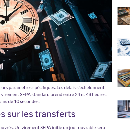
eurs paramètres spécifiques. Les délais s'échelonnent
n virement SEPA standard prend entre 24 et 48 heures,
oins de 10 secondes.
s sur les transferts
 ouvrés. Un virement SEPA initié un jour ouvrable sera