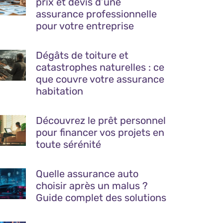
prix et devis d’une
assurance professionnelle
pour votre entreprise
Dégâts de toiture et
catastrophes naturelles : ce
que couvre votre assurance
habitation
Découvrez le prêt personnel
pour financer vos projets en
toute sérénité
Quelle assurance auto
choisir après un malus ?
Guide complet des solutions