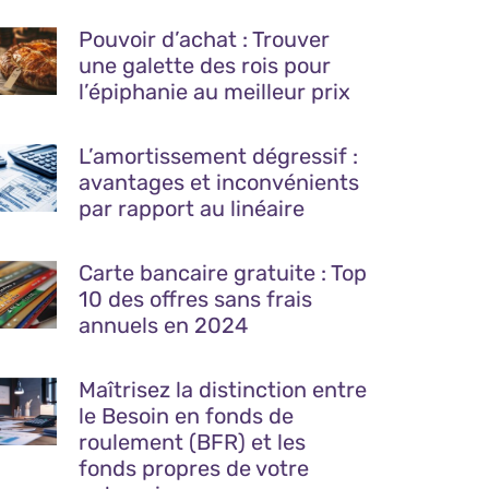
Pouvoir d’achat : Trouver
une galette des rois pour
l’épiphanie au meilleur prix
L’amortissement dégressif :
avantages et inconvénients
par rapport au linéaire
Carte bancaire gratuite : Top
10 des offres sans frais
annuels en 2024
Maîtrisez la distinction entre
le Besoin en fonds de
roulement (BFR) et les
fonds propres de votre