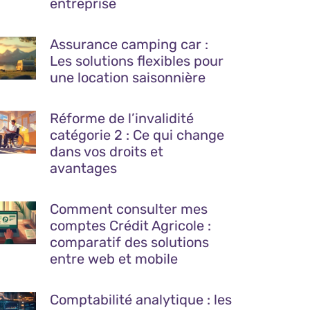
entreprise
Assurance camping car :
Les solutions flexibles pour
une location saisonnière
Réforme de l’invalidité
catégorie 2 : Ce qui change
dans vos droits et
avantages
Comment consulter mes
comptes Crédit Agricole :
comparatif des solutions
entre web et mobile
Comptabilité analytique : les