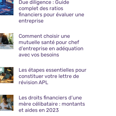
Due diligence : Guide
complet des ratios
financiers pour évaluer une
entreprise
Comment choisir une
mutuelle santé pour chef
d’entreprise en adéquation
avec vos besoins
Les étapes essentielles pour
constituer votre lettre de
révision APL
Les droits financiers d’une
mère célibataire : montants
et aides en 2023