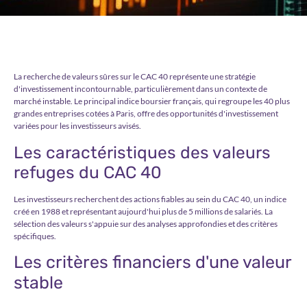
La recherche de valeurs sûres sur le CAC 40 représente une stratégie
d'investissement incontournable, particulièrement dans un contexte de
marché instable. Le principal indice boursier français, qui regroupe les 40 plus
grandes entreprises cotées à Paris, offre des opportunités d'investissement
variées pour les investisseurs avisés.
Les caractéristiques des valeurs
refuges du CAC 40
Les investisseurs recherchent des actions fiables au sein du CAC 40, un indice
créé en 1988 et représentant aujourd'hui plus de 5 millions de salariés. La
sélection des valeurs s'appuie sur des analyses approfondies et des critères
spécifiques.
Les critères financiers d'une valeur
stable